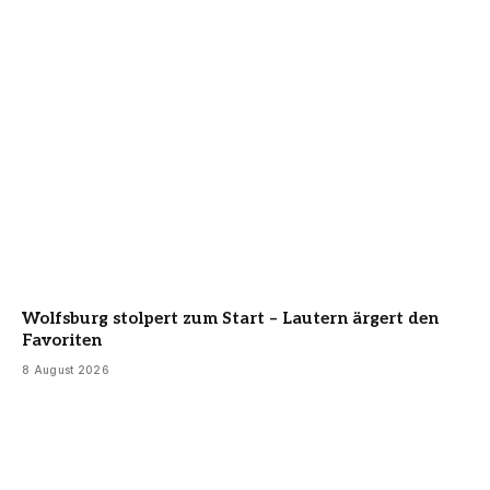
Wolfsburg stolpert zum Start – Lautern ärgert den
Favoriten
8 August 2026