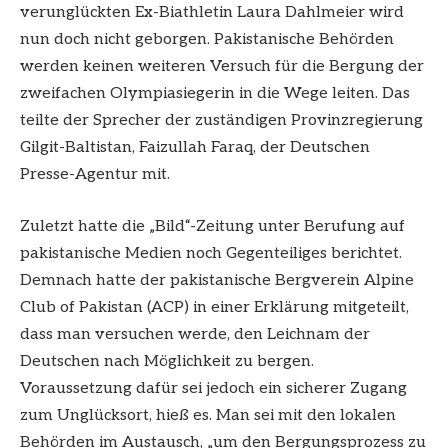
verunglückten Ex-Biathletin Laura Dahlmeier wird
nun doch nicht geborgen. Pakistanische Behörden
werden keinen weiteren Versuch für die Bergung der
zweifachen Olympiasiegerin in die Wege leiten. Das
teilte der Sprecher der zuständigen Provinzregierung
Gilgit-Baltistan, Faizullah Faraq, der Deutschen
Presse-Agentur mit.
Zuletzt hatte die „Bild“-Zeitung unter Berufung auf
pakistanische Medien noch Gegenteiliges berichtet.
Demnach hatte der pakistanische Bergverein Alpine
Club of Pakistan (ACP) in einer Erklärung mitgeteilt,
dass man versuchen werde, den Leichnam der
Deutschen nach Möglichkeit zu bergen.
Voraussetzung dafür sei jedoch ein sicherer Zugang
zum Unglücksort, hieß es. Man sei mit den lokalen
Behörden im Austausch, „um den Bergungsprozess zu