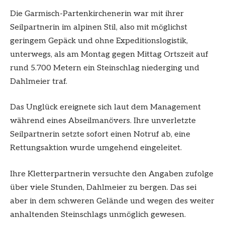
Die Garmisch-Partenkirchenerin war mit ihrer
Seilpartnerin im alpinen Stil, also mit möglichst
geringem Gepäck und ohne Expeditionslogistik,
unterwegs, als am Montag gegen Mittag Ortszeit auf
rund 5.700 Metern ein Steinschlag niederging und
Dahlmeier traf.
Das Unglück ereignete sich laut dem Management
während eines Abseilmanövers. Ihre unverletzte
Seilpartnerin setzte sofort einen Notruf ab, eine
Rettungsaktion wurde umgehend eingeleitet.
Ihre Kletterpartnerin versuchte den Angaben zufolge
über viele Stunden, Dahlmeier zu bergen. Das sei
aber in dem schweren Gelände und wegen des weiter
anhaltenden Steinschlags unmöglich gewesen.