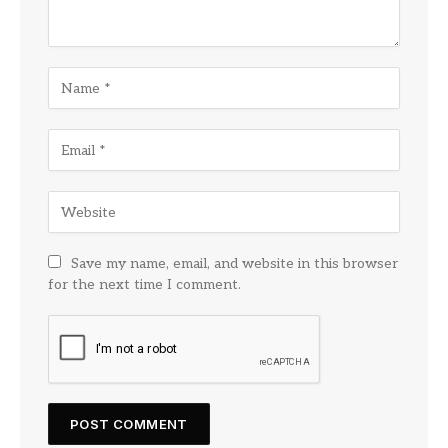
Save my name, email, and website in this browser
for the next time I comment.