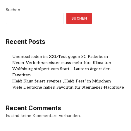
Suchen
SUCHEN
Recent Posts
Unentschieden im XXL-Test gegen SC Paderborn
Neuer Verkehrsminister muss mehr fürs Klima tun
Wolfsburg stolpert zum Start – Lautern ärgert den
Favoriten
Heidi Klum feiert zweites „Heidi-Fest“ in München
Viele Deutsche haben Favoritin für Steinmeier-Nachfolge
Recent Comments
Es sind keine Kommentare vorhanden.