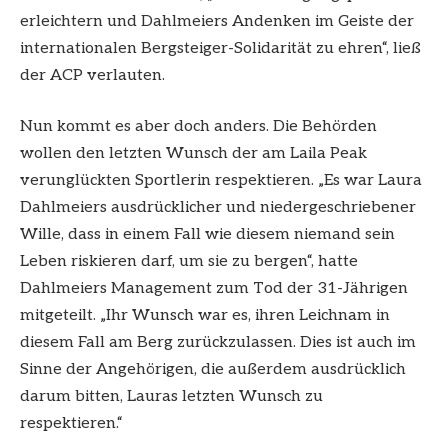
erleichtern und Dahlmeiers Andenken im Geiste der
internationalen Bergsteiger-Solidarität zu ehren“, ließ
der ACP verlauten.
Nun kommt es aber doch anders. Die Behörden
wollen den letzten Wunsch der am Laila Peak
verunglückten Sportlerin respektieren. „Es war Laura
Dahlmeiers ausdrücklicher und niedergeschriebener
Wille, dass in einem Fall wie diesem niemand sein
Leben riskieren darf, um sie zu bergen“, hatte
Dahlmeiers Management zum Tod der 31-Jährigen
mitgeteilt. „Ihr Wunsch war es, ihren Leichnam in
diesem Fall am Berg zurückzulassen. Dies ist auch im
Sinne der Angehörigen, die außerdem ausdrücklich
darum bitten, Lauras letzten Wunsch zu
respektieren.“