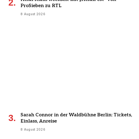
ProSieben zu RTL
8 August 2026
Sarah Connor in der Waldbühne Berlin: Tickets,
Einlass, Anreise
8 August 2026