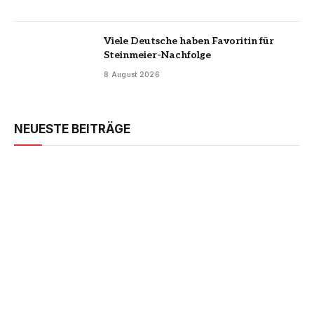
Viele Deutsche haben Favoritin für
Steinmeier-Nachfolge
8 August 2026
NEUESTE BEITRÄGE