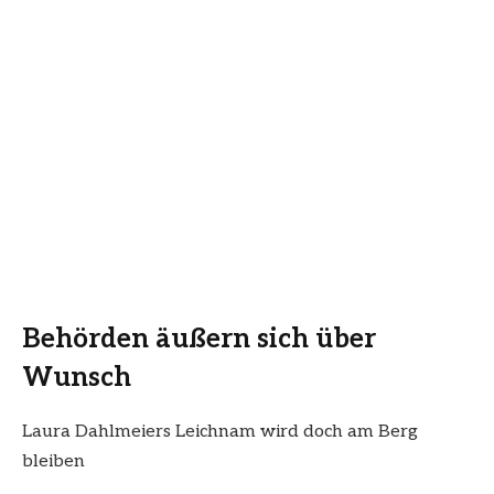
Behörden äußern sich über
Wunsch
Laura Dahlmeiers Leichnam wird doch am Berg
bleiben