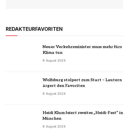
REDAKTEURFAVORITEN
Neuer Verkehrsminister muss mehr fürs
Klima tun
8 August 2026
Wolfsburg stolpert zum Start – Lautern
ärgert den Favoriten
8 August 2026
Heidi Klum feiert zweites „Heidi-Fest“ in
München
8 August 2026