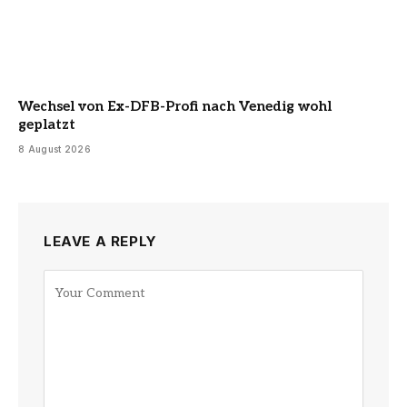
Wechsel von Ex-DFB-Profi nach Venedig wohl
geplatzt
8 August 2026
LEAVE A REPLY