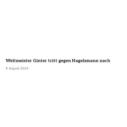
Weltmeister Ginter tritt gegen Nagelsmann nach
8 August 2026