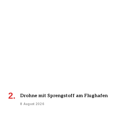
Drohne mit Sprengstoff am Flughafen
8 August 2026