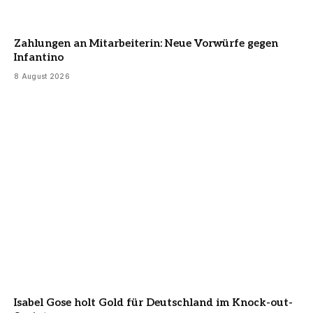
Zahlungen an Mitarbeiterin: Neue Vorwürfe gegen
Infantino
8 August 2026
Isabel Gose holt Gold für Deutschland im Knock-out-