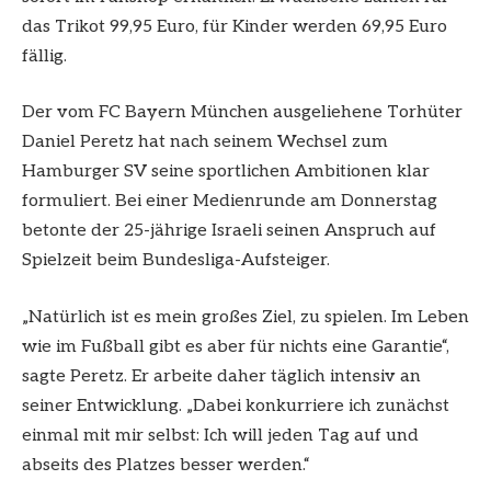
das Trikot 99,95 Euro, für Kinder werden 69,95 Euro
fällig.
Der vom FC Bayern München ausgeliehene Torhüter
Daniel Peretz hat nach seinem Wechsel zum
Hamburger SV seine sportlichen Ambitionen klar
formuliert. Bei einer Medienrunde am Donnerstag
betonte der 25-jährige Israeli seinen Anspruch auf
Spielzeit beim Bundesliga-Aufsteiger.
„Natürlich ist es mein großes Ziel, zu spielen. Im Leben
wie im Fußball gibt es aber für nichts eine Garantie“,
sagte Peretz. Er arbeite daher täglich intensiv an
seiner Entwicklung. „Dabei konkurriere ich zunächst
einmal mit mir selbst: Ich will jeden Tag auf und
abseits des Platzes besser werden.“