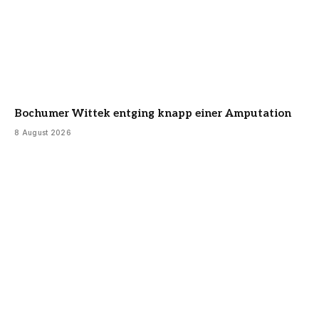
Bochumer Wittek entging knapp einer Amputation
8 August 2026