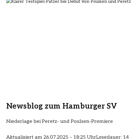
Newsblog zum Hamburger SV
Niederlage bei Peretz- und Poulsen-Premiere
Aktualisiert am 26.07.2025 – 18:25 Uhr
Lesedauer: 14