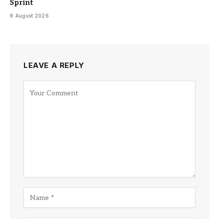
Sprint
8 August 2026
LEAVE A REPLY