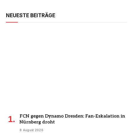
NEUESTE BEITRÄGE
FCN gegen Dynamo Dresden: Fan-Eskalation in
Nürnberg droht
8 August 2026