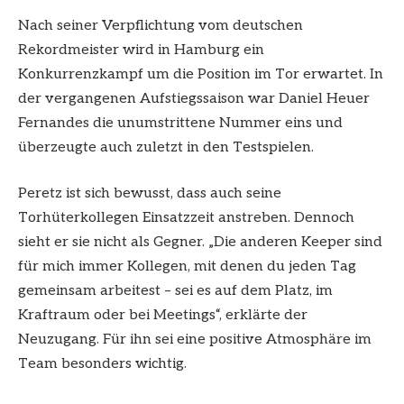
Nach seiner Verpflichtung vom deutschen
Rekordmeister wird in Hamburg ein
Konkurrenzkampf um die Position im Tor erwartet. In
der vergangenen Aufstiegssaison war Daniel Heuer
Fernandes die unumstrittene Nummer eins und
überzeugte auch zuletzt in den Testspielen.
Peretz ist sich bewusst, dass auch seine
Torhüterkollegen Einsatzzeit anstreben. Dennoch
sieht er sie nicht als Gegner. „Die anderen Keeper sind
für mich immer Kollegen, mit denen du jeden Tag
gemeinsam arbeitest – sei es auf dem Platz, im
Kraftraum oder bei Meetings“, erklärte der
Neuzugang. Für ihn sei eine positive Atmosphäre im
Team besonders wichtig.