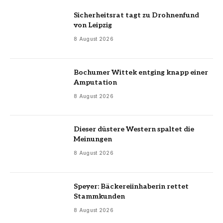
Sicherheitsrat tagt zu Drohnenfund
von Leipzig
8 August 2026
Bochumer Wittek entging knapp einer
Amputation
8 August 2026
Dieser düstere Western spaltet die
Meinungen
8 August 2026
Speyer: Bäckereiinhaberin rettet
Stammkunden
8 August 2026