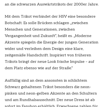
an die schwarzen Auswärtstrikots der 2000er Jahre.
Mit dem Trikot verbindet der HSV eine besondere
Botschaft. Es solle Brücken schlagen „zwischen
Menschen und Generationen, zwischen
Vergangenheit und Zukunft“, heißt es. „Moderne
Akzente spiegeln die Energie der jungen Generation
wider und verleihen dem Design eine klare,
zeitgemäße Handschrift. Inspiriert von früheren
Trikots bringt der neue Look frische Impulse – auf
dem Platz ebenso wie auf der Straße.“
Auffällig sind an dem ansonsten in schlichtem
Schwarz gehaltenen Trikot besonders die neon-
pinken und neon-gelben Akzente an den Schultern
und am Rundhalsausschnitt. Der neue Dress ist ab
sofort im Fanshop erhältlich. Erwachsene zahlen für