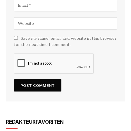
Save my name, email, and website in this browser
for the next time I comment.
REDAKTEURFAVORITEN