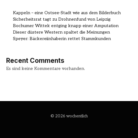
Kappeln – eine Ostsee-Stadt wie aus dem Bilderbuch
Sicherheitsrat tagt zu Drohnenfund von Leipzig
Bochumer Wittek entging knapp einer Amputation
Dieser düstere Western spaltet die Meinungen
Speyer: Bäckereiinhaberin rettet Stammkunden
Recent Comments
Es sind keine Kommentare vorhanden.
© 2026 wochentlich