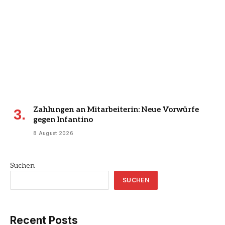
Zahlungen an Mitarbeiterin: Neue Vorwürfe
gegen Infantino
8 August 2026
Suchen
SUCHEN
Recent Posts