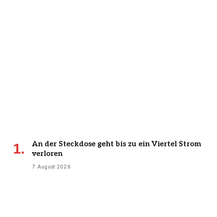
An der Steckdose geht bis zu ein Viertel Strom
verloren
7 August 2026