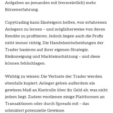
Aufgaben an jemanden mit (vermeintlich) mehr
Börsenerfahrung.
Copytrading kann Einsteigern helfen, von erfahrenen
Anlegern zu lernen – und möglicherweise von deren
Rendite zu profitieren. Jedoch liegen auch die Profis
nicht immer richtig. Die Handelsentscheidungen der
Trader basieren auf ihrer eigenen Strategie,
Risikoneigung und Markteinschätzung – und diese
können fehlschlagen.
Wichtig zu wissen: Die Verluste der Trader werden
ebenfalls kopiert. Anleger geben außerdem ein
gewisses Maß an Kontrolle über ihr Geld ab, was nicht
jedem liegt. Zudem verdienen einige Plattformen an
Transaktionen oder durch Spreads mit – das
schmälert potenzielle Gewinne.