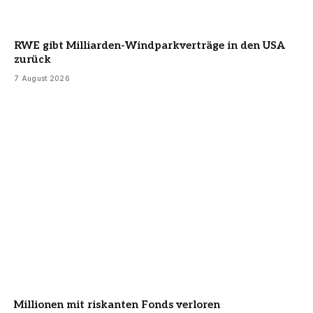
RWE gibt Milliarden-Windparkverträge in den USA
zurück
7 August 2026
Millionen mit riskanten Fonds verloren