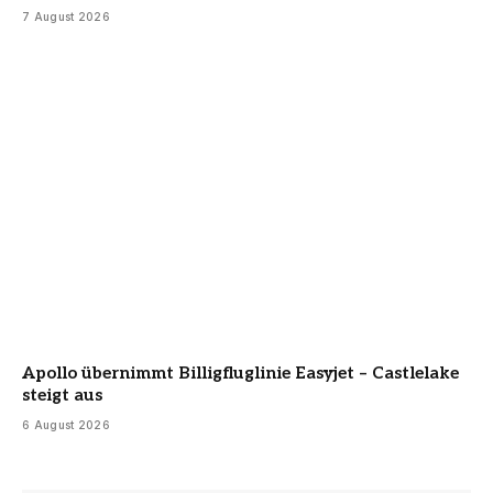
7 August 2026
Apollo übernimmt Billigfluglinie Easyjet – Castlelake
steigt aus
6 August 2026