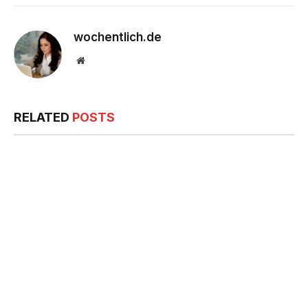
wochentlich.de
Website
RELATED
POSTS