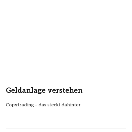
Geldanlage verstehen
Copytrading – das steckt dahinter