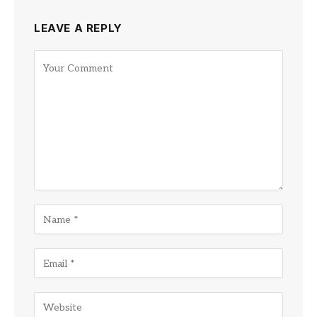
LEAVE A REPLY