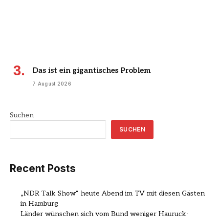
Das ist ein gigantisches Problem
7 August 2026
Suchen
SUCHEN
Recent Posts
„NDR Talk Show“ heute Abend im TV mit diesen Gästen
in Hamburg
Länder wünschen sich vom Bund weniger Hauruck-