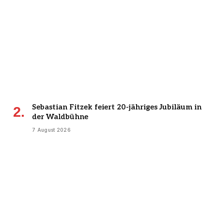
Sebastian Fitzek feiert 20-jähriges Jubiläum in
der Waldbühne
7 August 2026