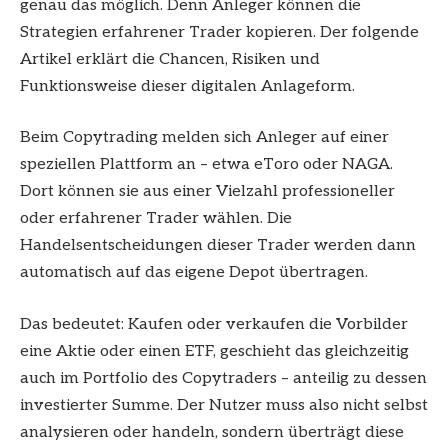
genau das möglich. Denn Anleger können die
Strategien erfahrener Trader kopieren. Der folgende
Artikel erklärt die Chancen, Risiken und
Funktionsweise dieser digitalen Anlageform.
Beim Copytrading melden sich Anleger auf einer
speziellen Plattform an – etwa eToro oder NAGA.
Dort können sie aus einer Vielzahl professioneller
oder erfahrener Trader wählen. Die
Handelsentscheidungen dieser Trader werden dann
automatisch auf das eigene Depot übertragen.
Das bedeutet: Kaufen oder verkaufen die Vorbilder
eine Aktie oder einen ETF, geschieht das gleichzeitig
auch im Portfolio des Copytraders – anteilig zu dessen
investierter Summe. Der Nutzer muss also nicht selbst
analysieren oder handeln, sondern überträgt diese