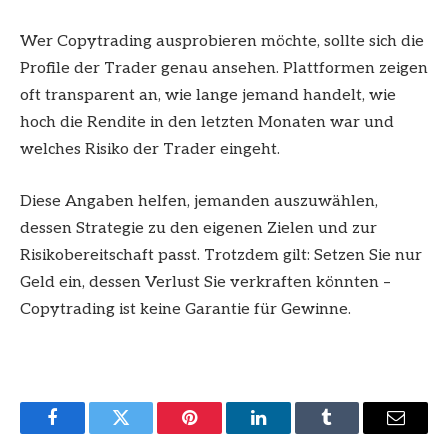
Wer Copytrading ausprobieren möchte, sollte sich die
Profile der Trader genau ansehen. Plattformen zeigen
oft transparent an, wie lange jemand handelt, wie
hoch die Rendite in den letzten Monaten war und
welches Risiko der Trader eingeht.
Diese Angaben helfen, jemanden auszuwählen,
dessen Strategie zu den eigenen Zielen und zur
Risikobereitschaft passt. Trotzdem gilt: Setzen Sie nur
Geld ein, dessen Verlust Sie verkraften könnten –
Copytrading ist keine Garantie für Gewinne.
Facebook
Twitter
Pinterest
LinkedIn
Tumblr
Email