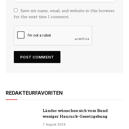
Save my name, email, and website in this browser
for the next time I comment.
REDAKTEURFAVORITEN
Länder wünschen sich vom Bund
weniger Hauruck-Gesetzgebung
7 August 2026