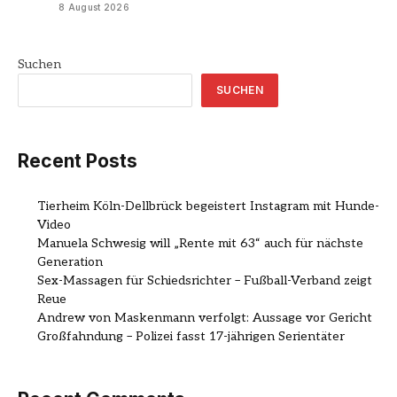
8 August 2026
Suchen
SUCHEN
Recent Posts
Tierheim Köln-Dellbrück begeistert Instagram mit Hunde-
Video
Manuela Schwesig will „Rente mit 63“ auch für nächste
Generation
Sex-Massagen für Schiedsrichter – Fußball-Verband zeigt
Reue
Andrew von Maskenmann verfolgt: Aussage vor Gericht
Großfahndung – Polizei fasst 17-jährigen Serientäter