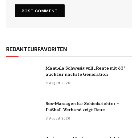
REDAKTEURFAVORITEN
Manuela Schwesig will „Rente mit 63“
auch für nächste Generation
8 August 2026
Sex-Massagen für Schiedsrichter –
Fußball-Verband zeigt Reue
8 August 2026