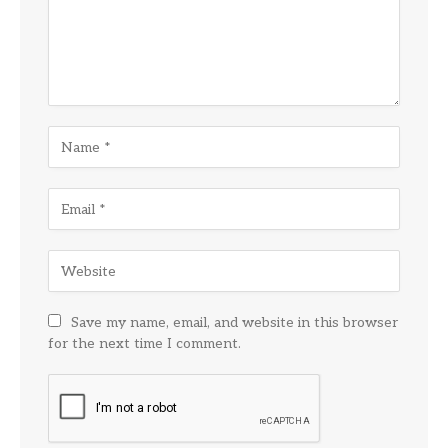
Save my name, email, and website in this browser
for the next time I comment.