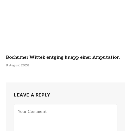
Bochumer Wittek entging knapp einer Amputation
8 August 2026
LEAVE A REPLY