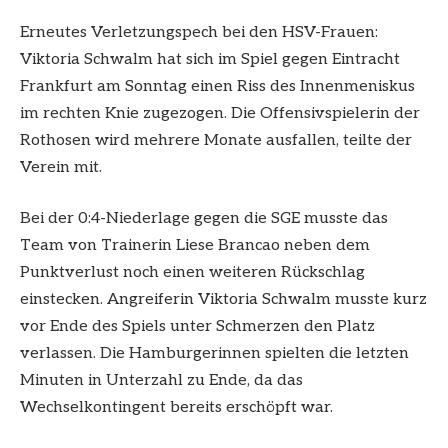
Erneutes Verletzungspech bei den HSV-Frauen:
Viktoria Schwalm hat sich im Spiel gegen Eintracht
Frankfurt am Sonntag einen Riss des Innenmeniskus
im rechten Knie zugezogen. Die Offensivspielerin der
Rothosen wird mehrere Monate ausfallen, teilte der
Verein mit.
Bei der 0:4-Niederlage gegen die SGE musste das
Team von Trainerin Liese Brancao neben dem
Punktverlust noch einen weiteren Rückschlag
einstecken. Angreiferin Viktoria Schwalm musste kurz
vor Ende des Spiels unter Schmerzen den Platz
verlassen. Die Hamburgerinnen spielten die letzten
Minuten in Unterzahl zu Ende, da das
Wechselkontingent bereits erschöpft war.