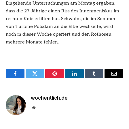
Eingehende Untersuchungen am Montag ergaben,
dass die 27-Jährige einen Riss des Innenmeniskus im
rechten Knie erlitten hat. Schwalm, die im Sommer
von Turbine Potsdam an die Elbe wechselte, wird
noch in dieser Woche operiert und den Rothosen
mehrere Monate fehlen.
Facebook
Twitter
Pinterest
LinkedIn
Tumblr
Email
wochentlich.de
Website