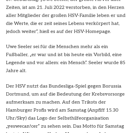
Zeiten, ist am 21. Juli 2022 verstorben, in den Herzen
aller Mitglieder der großen HSV-Familie leben er und
die Werte, die er zeit seines Lebens verkörpert hat,
jedoch weiter“, hieß es auf der HSV-Homepage.
Uwe Seeler sei für die Menschen mehr als ein
Fußballer, „er war und ist bis heute ein Vorbild, eine
Legende und vor allem: ein Mensch“. Seeler wurde 85
Jahre alt.
Der HSV nutzt das Bundesliga-Spiel gegen Borussia
Dortmund, um auf die Bedeutung der Krebsvorsorge
aufmerksam zu machen. Auf den Trikots der
Hamburger Profis wird am Samstag (Anpfiff 15.30
Uhr/Sky) das Logo der Selbsthilfeorganisation
„yeswecan!cer“ zu sehen sein. Das Motto für Samstag