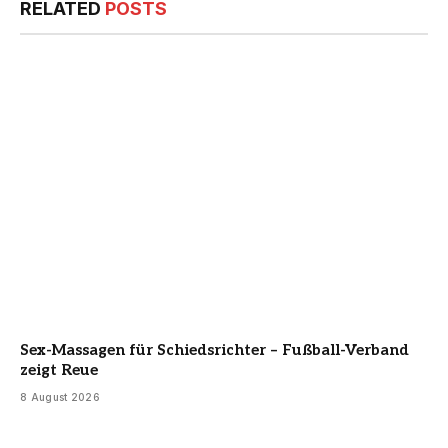
RELATED
POSTS
Sex-Massagen für Schiedsrichter – Fußball-Verband
zeigt Reue
8 August 2026