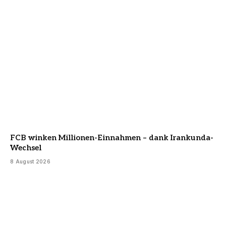
FCB winken Millionen-Einnahmen – dank Irankunda-
Wechsel
8 August 2026