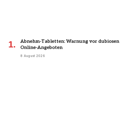
Abnehm-Tabletten: Warnung vor dubiosen
Online-Angeboten
8 August 2026