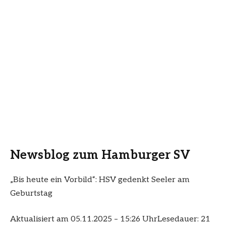
Newsblog zum Hamburger SV
„Bis heute ein Vorbild“: HSV gedenkt Seeler am
Geburtstag
Aktualisiert am 05.11.2025 – 15:26 Uhr
Lesedauer: 21