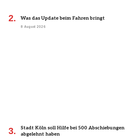
Was das Update beim Fahren bringt
8 August 2026
Stadt Köln soll Hilfe bei 500 Abschiebungen
abgelehnt haben