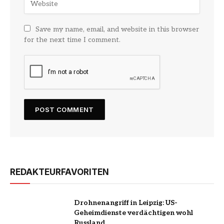
Save my name, email, and website in this browser
for the next time I comment.
REDAKTEURFAVORITEN
Drohnenangriff in Leipzig: US-
Geheimdienste verdächtigen wohl
Russland