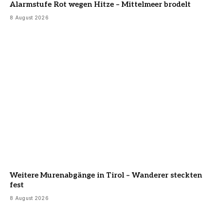
Alarmstufe Rot wegen Hitze – Mittelmeer brodelt
8 August 2026
Weitere Murenabgänge in Tirol – Wanderer steckten
fest
8 August 2026