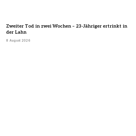
Zweiter Tod in zwei Wochen – 23-Jähriger ertrinkt in
der Lahn
8 August 2026