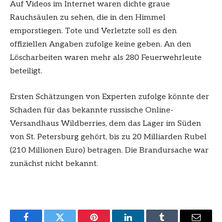
Auf Videos im Internet waren dichte graue
Rauchsäulen zu sehen, die in den Himmel
emporstiegen. Tote und Verletzte soll es den
offiziellen Angaben zufolge keine geben. An den
Löscharbeiten waren mehr als 280 Feuerwehrleute
beteiligt.
Ersten Schätzungen von Experten zufolge könnte der
Schaden für das bekannte russische Online-
Versandhaus Wildberries, dem das Lager im Süden
von St. Petersburg gehört, bis zu 20 Milliarden Rubel
(210 Millionen Euro) betragen. Die Brandursache war
zunächst nicht bekannt.