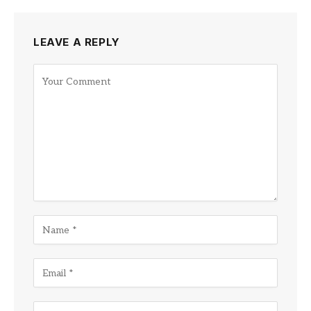
LEAVE A REPLY