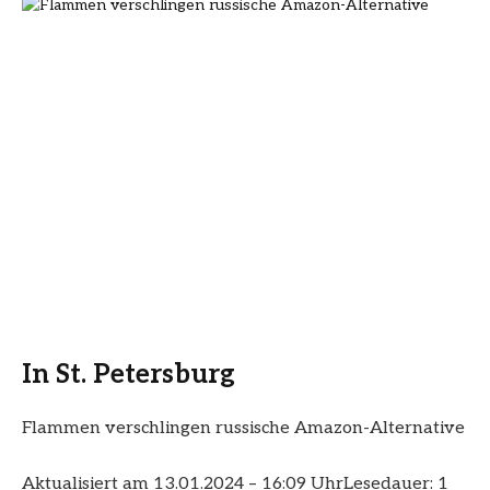
In St. Petersburg
Flammen verschlingen russische Amazon-Alternative
Aktualisiert am 13.01.2024 – 16:09 Uhr
Lesedauer: 1