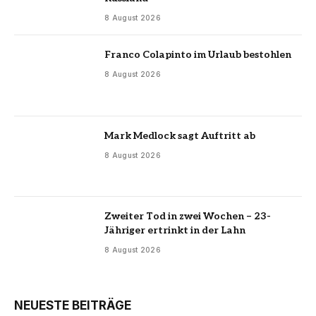
8 August 2026
Franco Colapinto im Urlaub bestohlen
8 August 2026
Mark Medlock sagt Auftritt ab
8 August 2026
Zweiter Tod in zwei Wochen – 23-
Jähriger ertrinkt in der Lahn
8 August 2026
NEUESTE BEITRÄGE