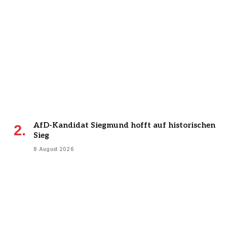
AfD-Kandidat Siegmund hofft auf historischen
Sieg
8 August 2026