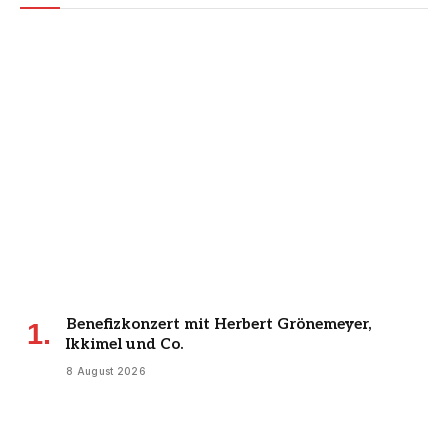
Benefizkonzert mit Herbert Grönemeyer,
Ikkimel und Co.
8 August 2026