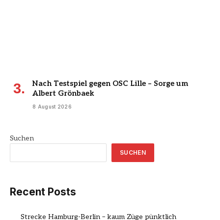
Nach Testspiel gegen OSC Lille – Sorge um
Albert Grönbaek
8 August 2026
Suchen
SUCHEN
Recent Posts
Strecke Hamburg-Berlin – kaum Züge pünktlich