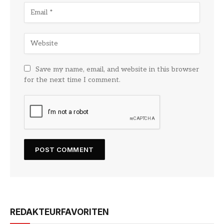
Save my name, email, and website in this browser
for the next time I comment.
REDAKTEURFAVORITEN