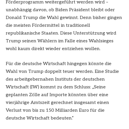
Förderprogramm weitergeführt werden wird –
unabhängig davon, ob Biden Präsident bleibt oder
Donald Trump die Wahl gewinnt. Denn bisher gingen
die meisten Fördermittel in traditionell
republikanische Staaten. Diese Unterstützung wird
Trump seinen Wählern im Falle eines Wahlsieges
wohl kaum direkt wieder entziehen wollen.
Für die deutsche Wirtschaft hingegen könnte die
Wahl von Trump doppelt teuer werden. Eine Studie
des arbeitgebernahen Instituts der deutschen
Wirtschaft (IW) kommt zu dem Schluss: „Seine
geplanten Zölle auf Importe könnten über eine
vierjährige Amtszeit gerechnet insgesamt einen
Verlust von bis zu 150 Milliarden Euro für die
deutsche Wirtschaft bedeuten.“