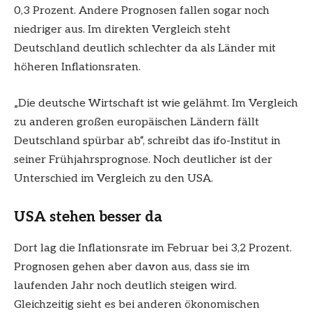
0,3 Prozent. Andere Prognosen fallen sogar noch
niedriger aus. Im direkten Vergleich steht
Deutschland deutlich schlechter da als Länder mit
höheren Inflationsraten.
„Die deutsche Wirtschaft ist wie gelähmt. Im Vergleich
zu anderen großen europäischen Ländern fällt
Deutschland spürbar ab“, schreibt das ifo-Institut in
seiner Frühjahrsprognose. Noch deutlicher ist der
Unterschied im Vergleich zu den USA.
USA stehen besser da
Dort lag die Inflationsrate im Februar bei 3,2 Prozent.
Prognosen gehen aber davon aus, dass sie im
laufenden Jahr noch deutlich steigen wird.
Gleichzeitig sieht es bei anderen ökonomischen