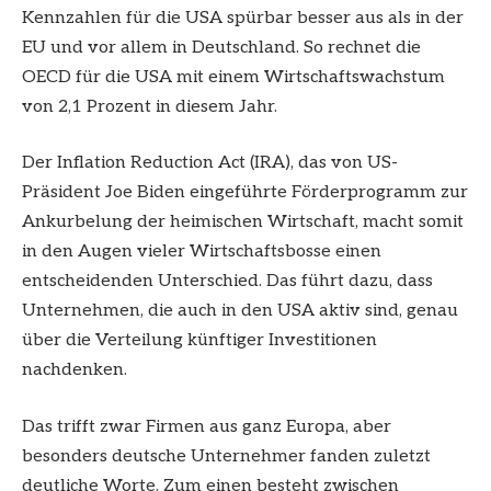
Kennzahlen für die USA spürbar besser aus als in der
EU und vor allem in Deutschland. So rechnet die
OECD für die USA mit einem Wirtschaftswachstum
von 2,1 Prozent in diesem Jahr.
Der Inflation Reduction Act (IRA), das von US-
Präsident Joe Biden eingeführte Förderprogramm zur
Ankurbelung der heimischen Wirtschaft, macht somit
in den Augen vieler Wirtschaftsbosse einen
entscheidenden Unterschied. Das führt dazu, dass
Unternehmen, die auch in den USA aktiv sind, genau
über die Verteilung künftiger Investitionen
nachdenken.
Das trifft zwar Firmen aus ganz Europa, aber
besonders deutsche Unternehmer fanden zuletzt
deutliche Worte. Zum einen besteht zwischen