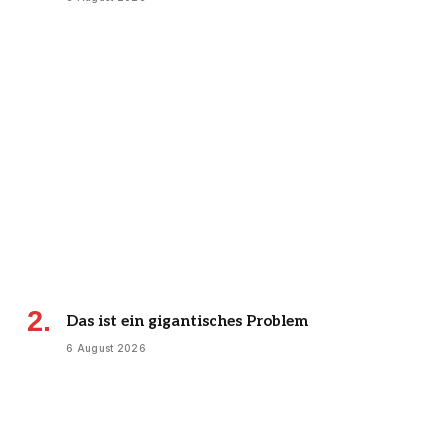
Das ist ein gigantisches Problem
6 August 2026