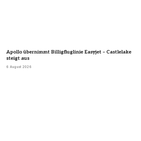
Apollo übernimmt Billigfluglinie Easyjet – Castlelake
steigt aus
6 August 2026