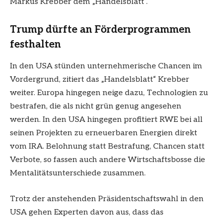
Markus Krebber dem „Handelsblatt“.
Trump dürfte an Förderprogrammen
festhalten
In den USA stünden unternehmerische Chancen im
Vordergrund, zitiert das „Handelsblatt“ Krebber
weiter. Europa hingegen neige dazu, Technologien zu
bestrafen, die als nicht grün genug angesehen
werden. In den USA hingegen profitiert RWE bei all
seinen Projekten zu erneuerbaren Energien direkt
vom IRA. Belohnung statt Bestrafung, Chancen statt
Verbote, so fassen auch andere Wirtschaftsbosse die
Mentalitätsunterschiede zusammen.
Trotz der anstehenden Präsidentschaftswahl in den
USA gehen Experten davon aus, dass das