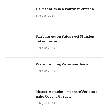
Da macht es sich Politik zu einfach
6 August 2026
Salzburg gegen Pafos zwei Stunden
unterbrochen
6 August 2026
Warum er jung Vater werden will
6 August 2026
Messer-Attacke – mehrere Verletzte
nahe Covent Garden
6 August 2026