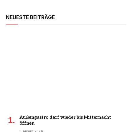
NEUESTE BEITRÄGE
Außengastro darf wieder bis Mitternacht
öffnen
6 August 2026