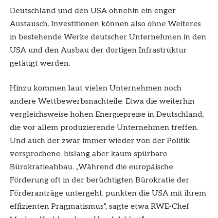
Deutschland und den USA ohnehin ein enger
Austausch. Investitionen können also ohne Weiteres
in bestehende Werke deutscher Unternehmen in den
USA und den Ausbau der dortigen Infrastruktur
getätigt werden.
Hinzu kommen laut vielen Unternehmen noch
andere Wettbewerbsnachteile: Etwa die weiterhin
vergleichsweise hohen Energiepreise in Deutschland,
die vor allem produzierende Unternehmen treffen.
Und auch der zwar immer wieder von der Politik
versprochene, bislang aber kaum spürbare
Bürokratieabbau. „Während die europäische
Förderung oft in der berüchtigten Bürokratie der
Förderanträge untergeht, punkten die USA mit ihrem
effizienten Pragmatismus“, sagte etwa RWE-Chef