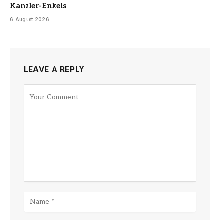
Kanzler-Enkels
6 August 2026
LEAVE A REPLY