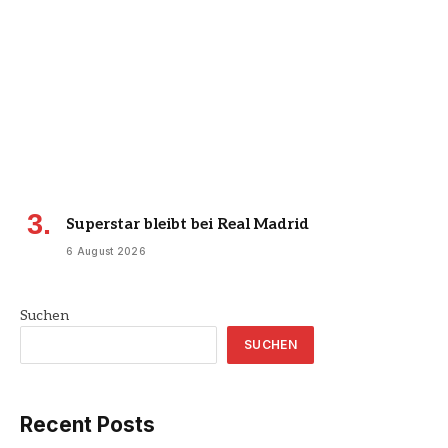
Superstar bleibt bei Real Madrid
6 August 2026
Suchen
SUCHEN
Recent Posts