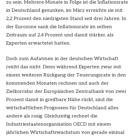
zu sein. Mehrere Monate in Folge ist die Inflationsrate
in Deutschland gesunken, im März erreichte sie mit
2,2 Prozent den niedrigsten Stand seit drei Jahren. In
der Eurozone sank die Inflationsrate im selben
Zeitraum auf 2,4 Prozent und damit stärker, als
Experten erwartetet hatten.
Doch zum Aufatmen in der deutschen Wirtschaft
reicht das nicht. Denn während Experten zwar mit
einem weiteren Rückgang der Teuerungsrate in den
kommenden Monaten rechnen und auch der
Zielkorridor der Europäischen Zentralbank von zwei
Prozent damit in greifbare Nähe rückt, sind die
wirtschaftlichen Prognosen für Deutschland alles
andere als rosig. Gleichzeitig rechnet die
Industriestaatenorganisation OECD mit einem
jährlichen Wirtschaftswachstum von gerade einmal