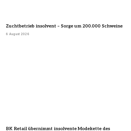
Zuchtbetrieb insolvent – Sorge um 200.000 Schweine
6 August 2026
BK Retail übernimmt insolvente Modekette des