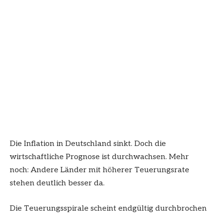
Die Inflation in Deutschland sinkt. Doch die
wirtschaftliche Prognose ist durchwachsen. Mehr
noch: Andere Länder mit höherer Teuerungsrate
stehen deutlich besser da.
Die Teuerungsspirale scheint endgültig durchbrochen