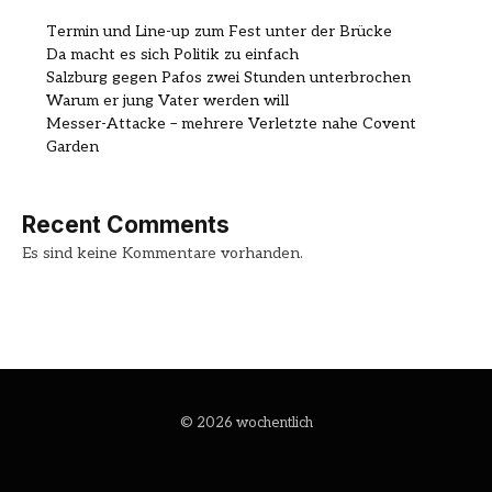
Termin und Line-up zum Fest unter der Brücke
Da macht es sich Politik zu einfach
Salzburg gegen Pafos zwei Stunden unterbrochen
Warum er jung Vater werden will
Messer-Attacke – mehrere Verletzte nahe Covent
Garden
Recent Comments
Es sind keine Kommentare vorhanden.
© 2026 wochentlich