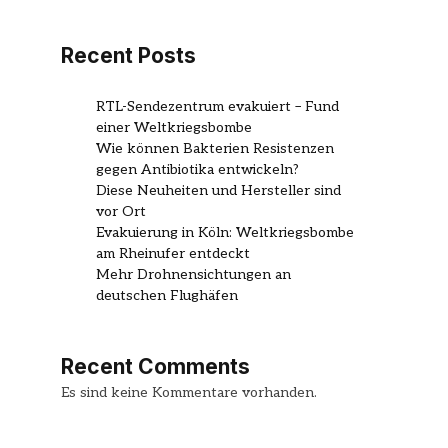
Recent Posts
RTL-Sendezentrum evakuiert – Fund
einer Weltkriegsbombe
Wie können Bakterien Resistenzen
gegen Antibiotika entwickeln?
Diese Neuheiten und Hersteller sind
vor Ort
Evakuierung in Köln: Weltkriegsbombe
am Rheinufer entdeckt
Mehr Drohnensichtungen an
deutschen Flughäfen
Recent Comments
Es sind keine Kommentare vorhanden.