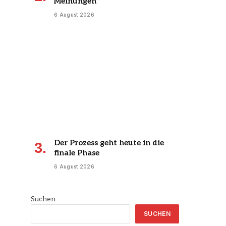
Meinungen
6 August 2026
Der Prozess geht heute in die
finale Phase
6 August 2026
Suchen
SUCHEN