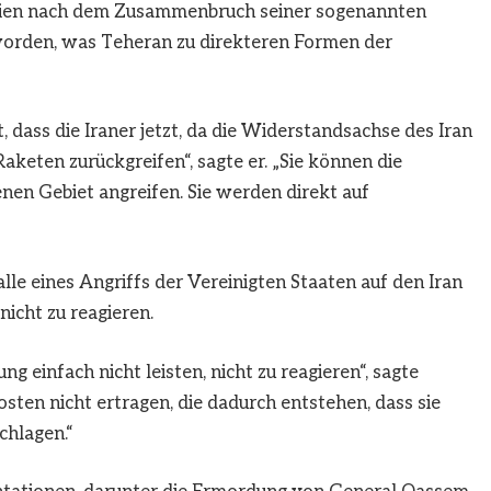
seien nach dem Zusammenbruch seiner sogenannten
orden, was Teheran zu direkteren Formen der
t, dass die Iraner jetzt, da die Widerstandsachse des Iran
 Raketen zurückgreifen“, sagte er. „Sie können die
nen Gebiet angreifen. Sie werden direkt auf
alle eines Angriffs der Vereinigten Staaten auf den Iran
nicht zu reagieren.
ung einfach nicht leisten, nicht zu reagieren“, sagte
sten nicht ertragen, die dadurch entstehen, dass sie
chlagen.“