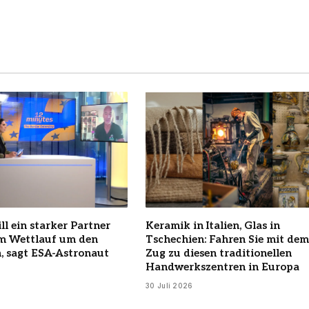
ll ein starker Partner
Keramik in Italien, Glas in
im Wettlauf um den
Tschechien: Fahren Sie mit dem
, sagt ESA-Astronaut
Zug zu diesen traditionellen
Handwerkszentren in Europa
30 Juli 2026