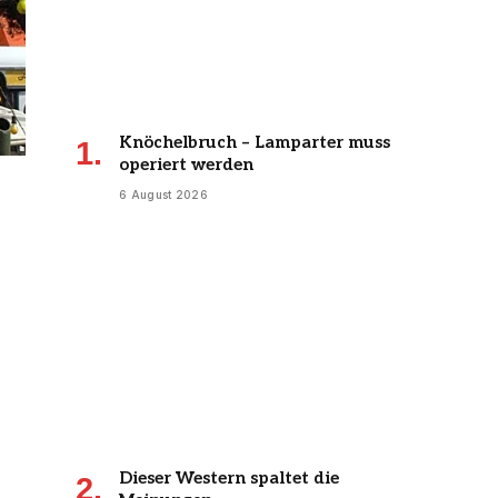
Knöchelbruch – Lamparter muss
operiert werden
6 August 2026
Dieser Western spaltet die