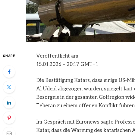
Veröffentlicht am
SHARE
15.01.2026 – 20:17 GMT+1
Die Bestätigung Katars, dass einige US-M
Al Udeid abgezogen wurden, spiegelt laut
Besorgnis in der gesamten Golfregion wi
Teheran zu einem offenen Konflikt führen
Im Gespräch mit Euronews sagte Profess
Katar, dass die Warnung des katarischen 