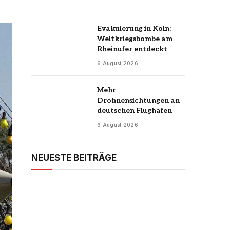
Evakuierung in Köln:
Weltkriegsbombe am
Rheinufer entdeckt
6 August 2026
Mehr
Drohnensichtungen an
deutschen Flughäfen
6 August 2026
NEUESTE BEITRÄGE