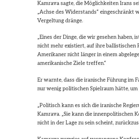
Kamrava sagte, die Möglichkeiten Irans 
„Achse des Widerstands“ eingeschränkt w
Vergeltung dränge.
„Eines der Dinge, die wir gesehen haben, is
nicht mehr existiert, auf ihre ballistischen
Amerikaner nicht länger in einem abgelege
amerikanische Ziele treffen.“
Er warnte, dass die iranische Führung im F
nur wenig politischen Spielraum hätte, um 
„Politisch kann es sich die iranische Regier
Kamrava. „Sie kann die innenpolitischen Ko
nicht in der Lage zu sein scheint, zurückzus