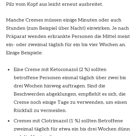
Pilz vom Kopf aus leicht erneut ausbreitet.
Manche Cremes müssen einige Minuten oder auch
Stunden (zum Beispiel über Nacht) einwirken. Je nach
Präparat wenden erkrankte Personen die Mittel meist
ein- oder zweimal täglich für ein bis vier Wochen an.
Einige Beispiele:
Eine Creme mit Ketoconazol (2 %) sollten
betroffene Personen einmal täglich über zwei bis
drei Wochen hinweg auftragen. Sind die
Beschwerden abgeklungen, empfiehlt es sich, die
Creme noch einige Tage zu verwenden, um einen
Rückfall zu vermeiden.
Cremes mit Clotrimazol (1 %) sollten Betroffene
zweimal täglich für etwa ein bis drei Wochen dünn