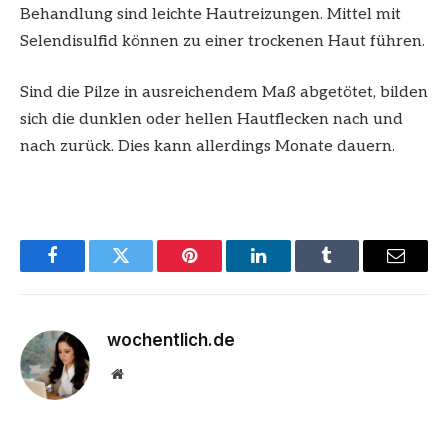
Behandlung sind leichte Hautreizungen. Mittel mit
Selendisulfid können zu einer trockenen Haut führen.
Sind die Pilze in ausreichendem Maß abgetötet, bilden
sich die dunklen oder hellen Hautflecken nach und
nach zurück. Dies kann allerdings Monate dauern.
Facebook
Twitter
Pinterest
LinkedIn
Tumblr
Email
wochentlich.de
Website