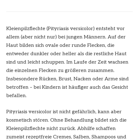
Kleienpilzflechte (Pityriasis versicolor) entsteht vor
allem (aber nicht nur) bei jungen Männern. Auf der
Haut bilden sich ovale oder runde Flecken, die
entweder dunkler oder heller als die restliche Haut
sind und leicht schuppen. Im Laufe der Zeit wachsen
die einzelnen Flecken zu größeren zusammen.
Insbesondere Rücken, Brust, Nacken oder Arme sind
betroffen – bei Kindern ist häufiger auch das Gesicht
befallen.
Pityriasis versicolor ist nicht gefährlich, kann aber
kosmetisch stören. Ohne Behandlung bildet sich die
Kleienpilzflechte nicht zurück. Abhilfe schaffen
zumeist rezeptfreie Cremes, Salben, Shampoos und