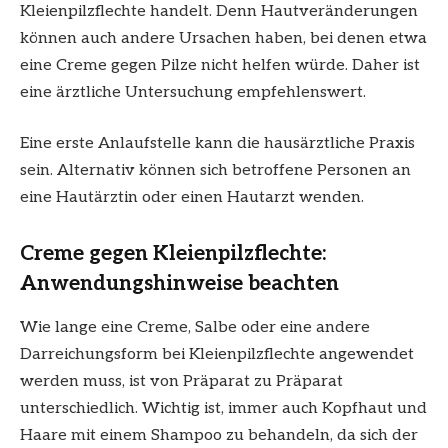
Kleienpilzflechte handelt. Denn Hautveränderungen
können auch andere Ursachen haben, bei denen etwa
eine Creme gegen Pilze nicht helfen würde. Daher ist
eine ärztliche Untersuchung empfehlenswert.
Eine erste Anlaufstelle kann die hausärztliche Praxis
sein. Alternativ können sich betroffene Personen an
eine Hautärztin oder einen Hautarzt wenden.
Creme gegen Kleienpilzflechte:
Anwendungshinweise beachten
Wie lange eine Creme, Salbe oder eine andere
Darreichungsform bei Kleienpilzflechte angewendet
werden muss, ist von Präparat zu Präparat
unterschiedlich. Wichtig ist, immer auch Kopfhaut und
Haare mit einem Shampoo zu behandeln, da sich der