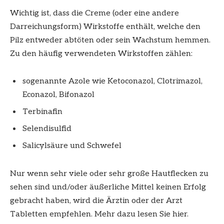
Wichtig ist, dass die Creme (oder eine andere
Darreichungsform) Wirkstoffe enthält, welche den
Pilz entweder abtöten oder sein Wachstum hemmen.
Zu den häufig verwendeten Wirkstoffen zählen:
sogenannte Azole wie Ketoconazol, Clotrimazol,
Econazol, Bifonazol
Terbinafin
Selendisulfid
Salicylsäure und Schwefel
Nur wenn sehr viele oder sehr große Hautflecken zu
sehen sind und/oder äußerliche Mittel keinen Erfolg
gebracht haben, wird die Ärztin oder der Arzt
Tabletten empfehlen. Mehr dazu lesen Sie hier.