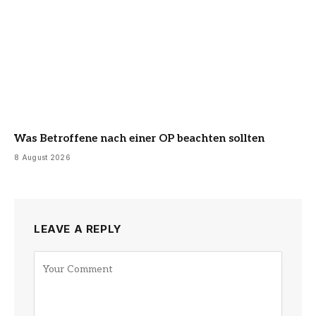
Was Betroffene nach einer OP beachten sollten
8 August 2026
LEAVE A REPLY