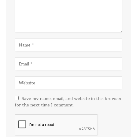
Save my name, email, and website in this browser
for the next time I comment.