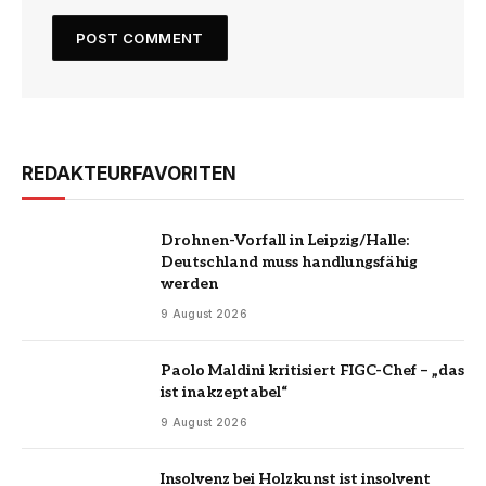
REDAKTEURFAVORITEN
Drohnen-Vorfall in Leipzig/Halle:
Deutschland muss handlungsfähig
werden
9 August 2026
Paolo Maldini kritisiert FIGC-Chef – „das
ist inakzeptabel“
9 August 2026
Insolvenz bei Holzkunst ist insolvent