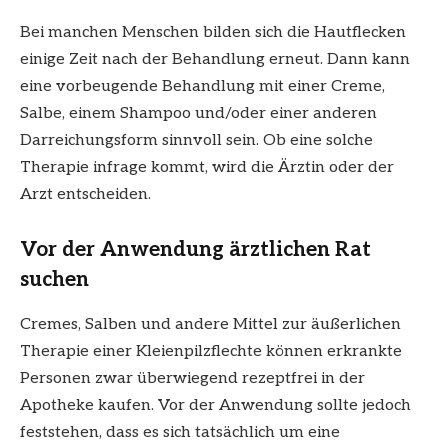
Bei manchen Menschen bilden sich die Hautflecken
einige Zeit nach der Behandlung erneut. Dann kann
eine vorbeugende Behandlung mit einer Creme,
Salbe, einem Shampoo und/oder einer anderen
Darreichungsform sinnvoll sein. Ob eine solche
Therapie infrage kommt, wird die Ärztin oder der
Arzt entscheiden.
Vor der Anwendung ärztlichen Rat
suchen
Cremes, Salben und andere Mittel zur äußerlichen
Therapie einer Kleienpilzflechte können erkrankte
Personen zwar überwiegend rezeptfrei in der
Apotheke kaufen. Vor der Anwendung sollte jedoch
feststehen, dass es sich tatsächlich um eine