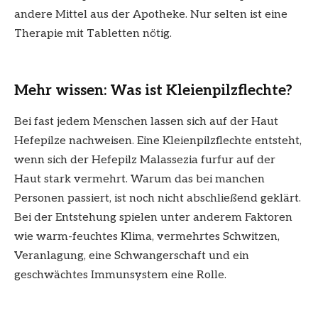
andere Mittel aus der Apotheke. Nur selten ist eine
Therapie mit Tabletten nötig.
Mehr wissen: Was ist Kleienpilzflechte?
Bei fast jedem Menschen lassen sich auf der Haut
Hefepilze nachweisen. Eine Kleienpilzflechte entsteht,
wenn sich der Hefepilz Malassezia furfur auf der
Haut stark vermehrt. Warum das bei manchen
Personen passiert, ist noch nicht abschließend geklärt.
Bei der Entstehung spielen unter anderem Faktoren
wie warm-feuchtes Klima, vermehrtes Schwitzen,
Veranlagung, eine Schwangerschaft und ein
geschwächtes Immunsystem eine Rolle.