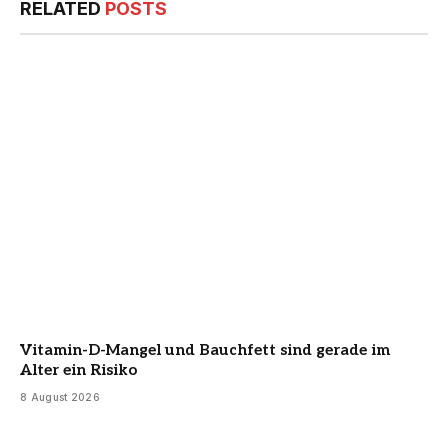
RELATED
POSTS
Vitamin-D-Mangel und Bauchfett sind gerade im
Alter ein Risiko
8 August 2026