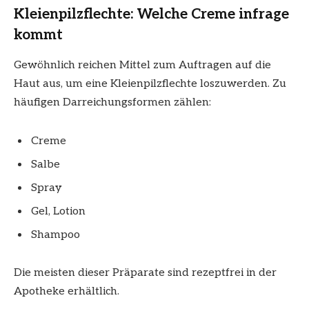
Kleienpilzflechte: Welche Creme infrage
kommt
Gewöhnlich reichen Mittel zum Auftragen auf die
Haut aus, um eine Kleienpilzflechte loszuwerden. Zu
häufigen Darreichungsformen zählen:
Creme
Salbe
Spray
Gel, Lotion
Shampoo
Die meisten dieser Präparate sind rezeptfrei in der
Apotheke erhältlich.