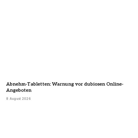
Abnehm-Tabletten: Warnung vor dubiosen Online-
Angeboten
8 August 2026