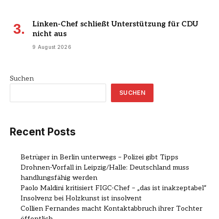
Linken-Chef schließt Unterstützung für CDU
nicht aus
9 August 2026
Suchen
SUCHEN
Recent Posts
Betrüger in Berlin unterwegs – Polizei gibt Tipps
Drohnen-Vorfall in Leipzig/Halle: Deutschland muss
handlungsfähig werden
Paolo Maldini kritisiert FIGC-Chef – „das ist inakzeptabel“
Insolvenz bei Holzkunst ist insolvent
Collien Fernandes macht Kontaktabbruch ihrer Tochter
öffentlich