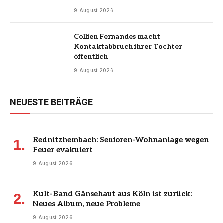
9 August 2026
Collien Fernandes macht
Kontaktabbruch ihrer Tochter
öffentlich
9 August 2026
NEUESTE BEITRÄGE
Rednitzhembach: Senioren-Wohnanlage wegen
Feuer evakuiert
9 August 2026
Kult-Band Gänsehaut aus Köln ist zurück:
Neues Album, neue Probleme
9 August 2026