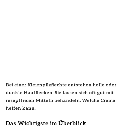
Bei einer Kleienpilzflechte entstehen helle oder
dunkle Hautflecken. Sie lassen sich oft gut mit
rezeptfreien Mitteln behandeln. Welche Creme
helfen kann.
Das Wichtigste im Überblick