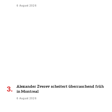
6 August 2026
Alexander Zverev scheitert überraschend früh
in Montreal
6 August 2026