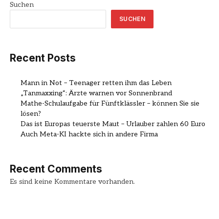
Suchen
SUCHEN
Recent Posts
Mann in Not – Teenager retten ihm das Leben
„Tanmaxxing“: Ärzte warnen vor Sonnenbrand
Mathe-Schulaufgabe für Fünftklässler – können Sie sie
lösen?
Das ist Europas teuerste Maut – Urlauber zahlen 60 Euro
Auch Meta-KI hackte sich in andere Firma
Recent Comments
Es sind keine Kommentare vorhanden.