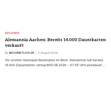
REGIONEN
Alemannia Aachen: Bereits 14.000 Dauerkarten
verkauft
By
WOCHENTLICH.DE
5 August 2026
Vor erstem Heimspiel Bestmarke im Blick: Alemannia hat bereits
14.000 Dauerkarten verkauft05.08.2026 – 07:55 UhrLesedauer:…