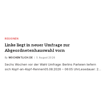
REGIONEN
Linke liegt in neuer Umfrage zur
Abgeordnetenhauswahl vorn
By
WOCHENTLICH.DE
5 August 2026
Sechs Wochen vor der Wahl Umfrage: Berlins Parteien liefern
sich Kopf-an-Kopf-Rennen05.08.2026 – 06:05 UhrLesedauer: 2…