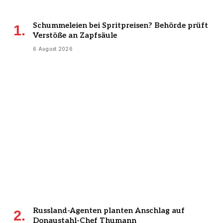
Schummeleien bei Spritpreisen? Behörde prüft
Verstöße an Zapfsäule
6 August 2026
Russland-Agenten planten Anschlag auf
Donaustahl-Chef Thumann