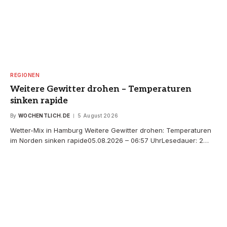
REGIONEN
Weitere Gewitter drohen – Temperaturen
sinken rapide
By
WOCHENTLICH.DE
5 August 2026
Wetter-Mix in Hamburg Weitere Gewitter drohen: Temperaturen
im Norden sinken rapide05.08.2026 – 06:57 UhrLesedauer: 2…