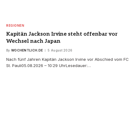
REGIONEN
Kapitän Jackson Irvine steht offenbar vor
Wechsel nach Japan
By
WOCHENTLICH.DE
5 August 2026
Nach fünf Jahren Kapitän Jackson Irvine vor Abschied vom FC
St. Pauli05.08.2026 – 10:29 UhrLesedauer:…