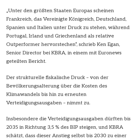
„Unter den größten Staaten Europas scheinen
Frankreich, das Vereinigte Königreich, Deutschland,
Spanien und Italien unter Druck zu stehen, während
Portugal, Irland und Griechenland als relative
Outperformer hervorstechen“, schrieb Ken Egan,
Senior Director bei KBRA, in einem mit Euronews
geteilten Bericht.
Der strukturelle fiskalische Druck – von der
Bevölkerungsalterung über die Kosten des
Klimawandels bis hin zu erneuten
Verteidigungsausgaben – nimmt zu.
Insbesondere die Verteidigungsausgaben dürften bis
2035 in Richtung 3,5 % des BIP steigen, und KBRA
schätzt, dass dieser Anstieg selbst bis 2030 zu einer