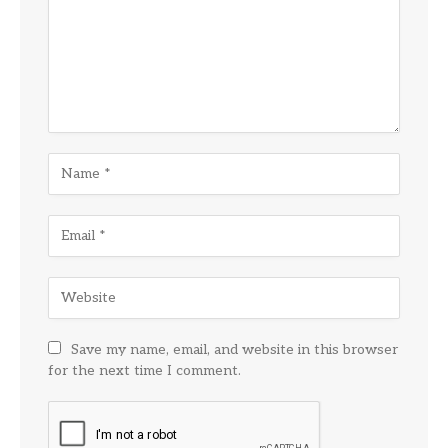
Save my name, email, and website in this browser
for the next time I comment.