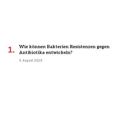
Wie können Bakterien Resistenzen gegen
Antibiotika entwickeln?
6 August 2026