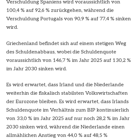
Verschuldung Spaniens wird voraussichtlich von
100,4 % auf 92,6 % zurückgehen, während die
Verschuldung Portugals von 90,9 % auf 77,4 % sinken
wird.
Griechenland befindet sich auf einem stetigen Weg
des Schuldenabbaus, wobei die Schuldenquote
voraussichtlich von 146,7 % im Jahr 2025 auf 130,2 %
im Jahr 2030 sinken wird.
Es wird erwartet, dass Irland und die Niederlande
weiterhin die fiskalisch stabilsten Volkswirtschaften
der Eurozone bleiben. Es wird erwartet, dass Irlands
Schuldenquote im Verhältnis zum BIP kontinuierlich
von 33,0 % im Jahr 2025 auf nur noch 28,2 % im Jahr
2030 sinken wird, während die Niederlande einen
allmählichen Anstieg von 44,0 % auf 48,5 %