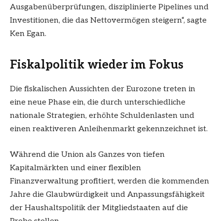
Ausgabenüberprüfungen, disziplinierte Pipelines und
Investitionen, die das Nettovermögen steigern“, sagte
Ken Egan.
Fiskalpolitik wieder im Fokus
Die fiskalischen Aussichten der Eurozone treten in
eine neue Phase ein, die durch unterschiedliche
nationale Strategien, erhöhte Schuldenlasten und
einen reaktiveren Anleihenmarkt gekennzeichnet ist.
Während die Union als Ganzes von tiefen
Kapitalmärkten und einer flexiblen
Finanzverwaltung profitiert, werden die kommenden
Jahre die Glaubwürdigkeit und Anpassungsfähigkeit
der Haushaltspolitik der Mitgliedstaaten auf die