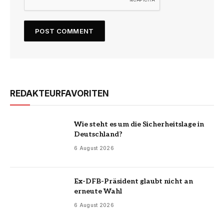
REDAKTEURFAVORITEN
Wie steht es um die Sicherheitslage in
Deutschland?
6 August 2026
Ex-DFB-Präsident glaubt nicht an
erneute Wahl
6 August 2026