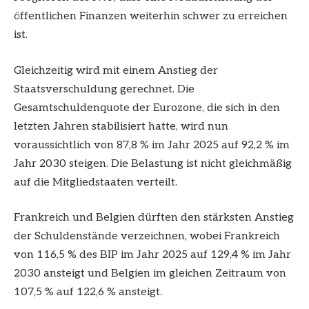
öffentlichen Finanzen weiterhin schwer zu erreichen
ist.
Gleichzeitig wird mit einem Anstieg der
Staatsverschuldung gerechnet. Die
Gesamtschuldenquote der Eurozone, die sich in den
letzten Jahren stabilisiert hatte, wird nun
voraussichtlich von 87,8 % im Jahr 2025 auf 92,2 % im
Jahr 2030 steigen. Die Belastung ist nicht gleichmäßig
auf die Mitgliedstaaten verteilt.
Frankreich und Belgien dürften den stärksten Anstieg
der Schuldenstände verzeichnen, wobei Frankreich
von 116,5 % des BIP im Jahr 2025 auf 129,4 % im Jahr
2030 ansteigt und Belgien im gleichen Zeitraum von
107,5 % auf 122,6 % ansteigt.