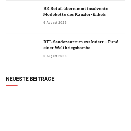
BK Retail übernimmt insolvente
Modekette des Kanzler-Enkels
6 August 2026
RTL-Sendezentrum evakuiert – Fund
einer Weltkriegsbombe
6 August 2026
NEUESTE BEITRÄGE