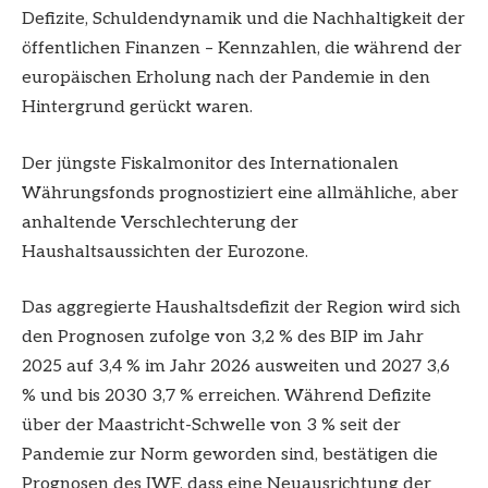
Defizite, Schuldendynamik und die Nachhaltigkeit der
öffentlichen Finanzen – Kennzahlen, die während der
europäischen Erholung nach der Pandemie in den
Hintergrund gerückt waren.
Der jüngste Fiskalmonitor des Internationalen
Währungsfonds prognostiziert eine allmähliche, aber
anhaltende Verschlechterung der
Haushaltsaussichten der Eurozone.
Das aggregierte Haushaltsdefizit der Region wird sich
den Prognosen zufolge von 3,2 % des BIP im Jahr
2025 auf 3,4 % im Jahr 2026 ausweiten und 2027 3,6
% und bis 2030 3,7 % erreichen. Während Defizite
über der Maastricht-Schwelle von 3 % seit der
Pandemie zur Norm geworden sind, bestätigen die
Prognosen des IWF, dass eine Neuausrichtung der