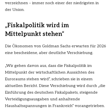
verzeichnen – immer noch einer der niedrigsten in
der Union.
„Fiskalpolitik wird im
Mittelpunkt stehen“
Die Ökonomen von Goldman Sachs erwarten für 2026
eine bescheidene, aber deutliche Verschiebung.
„Wir gehen davon aus, dass die Fiskalpolitik im
Mittelpunkt der wirtschaftlichen Aussichten des
Euroraums stehen wird“, schrieben sie in einem
aktuellen Bericht. Diese Verschiebung wird durch „die
Einführung des deutschen Fiskalpakets, steigende
Verteidigungsausgaben und anhaltende
Haushaltsspannungen in Frankreich“ vorangetrieben.