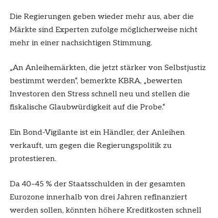
Die Regierungen geben wieder mehr aus, aber die
Märkte sind Experten zufolge möglicherweise nicht
mehr in einer nachsichtigen Stimmung.
„An Anleihemärkten, die jetzt stärker von Selbstjustiz
bestimmt werden“, bemerkte KBRA, „bewerten
Investoren den Stress schnell neu und stellen die
fiskalische Glaubwürdigkeit auf die Probe.“
Ein Bond-Vigilante ist ein Händler, der Anleihen
verkauft, um gegen die Regierungspolitik zu
protestieren.
Da 40–45 % der Staatsschulden in der gesamten
Eurozone innerhalb von drei Jahren refinanziert
werden sollen, könnten höhere Kreditkosten schnell