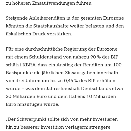
zu höheren Zinsaufwendungen führen.
Steigende Anleiherenditen in der gesamten Eurozone
könnten die Staatshaushalte weiter belasten und den
fiskalischen Druck verstärken.
Für eine durchschnittliche Regierung der Eurozone
mit einem Schuldenstand von nahezu 90 % des BIP
schätzt KBRA, dass ein Anstieg der Renditen um 100
Basispunkte die jährlichen Zinsausgaben innerhalb
von drei Jahren um bis zu 0,46 % des BIP erhöhen
würde – was dem Jahreshaushalt Deutschlands etwa
20 Milliarden Euro und dem Italiens 10 Milliarden
Euro hinzufügen würde.
„Der Schwerpunkt sollte sich von mehr investieren
hin zu besserer Investition verlagern: strengere