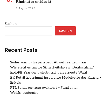
Rheinufer entdeckt
6 August 2026
Suchen
SUCHEN
Recent Posts
Söder warnt – Bayern baut Abwehrzentrum aus
Wie steht es um die Sicherheitslage in Deutschland?
Ex-DFB-Präsident glaubt nicht an erneute Wahl
BK Retail übernimmt insolvente Modekette des Kanzler-
Enkels
RTL-Sendezentrum evakuiert – Fund einer
Weltkriegsbombe