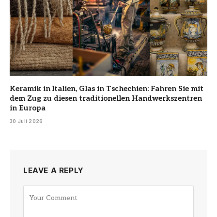
Keramik in Italien, Glas in Tschechien: Fahren Sie mit
dem Zug zu diesen traditionellen Handwerkszentren
in Europa
30 Juli 2026
LEAVE A REPLY