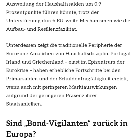
Ausweitung der Haushaltssalden um 0,9
Prozentpunkte führen könnte, trotz der
Unterstützung durch EU-weite Mechanismen wie die
Aufbau- und Resilienzfazilität.
Unterdessen zeigt die traditionelle Peripherie der
Eurozone Anzeichen von Haushaltsdisziplin. Portugal,
Irland und Griechenland – einst im Epizentrum der
Eurokrise – haben erhebliche Fortschritte bei den
Primärsalden und der Schuldentragfähigkeit erzielt,
wenn auch mit geringeren Marktauswirkungen
aufgrund der geringeren Präsenz ihrer
Staatsanleihen.
Sind „Bond-Vigilanten“ zurück in
Europa?