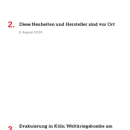
Diese Neuheiten und Hersteller sind vor Ort
6 August 2026
Evakuierung in Köln: Weltkriegsbombe am