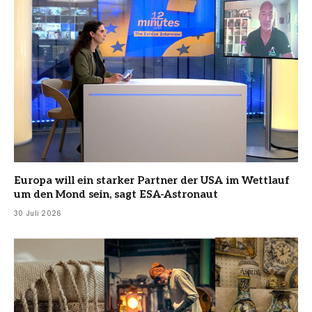
Europa will ein starker Partner der USA im Wettlauf
um den Mond sein, sagt ESA-Astronaut
30 Juli 2026