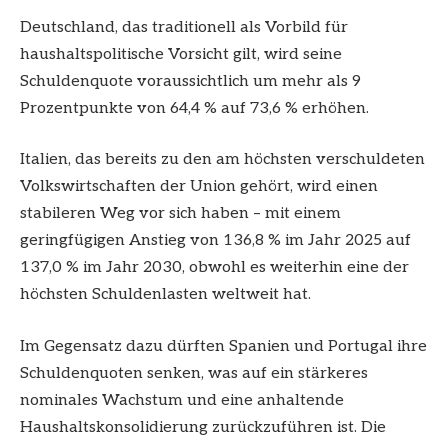
Deutschland, das traditionell als Vorbild für
haushaltspolitische Vorsicht gilt, wird seine
Schuldenquote voraussichtlich um mehr als 9
Prozentpunkte von 64,4 % auf 73,6 % erhöhen.
Italien, das bereits zu den am höchsten verschuldeten
Volkswirtschaften der Union gehört, wird einen
stabileren Weg vor sich haben – mit einem
geringfügigen Anstieg von 136,8 % im Jahr 2025 auf
137,0 % im Jahr 2030, obwohl es weiterhin eine der
höchsten Schuldenlasten weltweit hat.
Im Gegensatz dazu dürften Spanien und Portugal ihre
Schuldenquoten senken, was auf ein stärkeres
nominales Wachstum und eine anhaltende
Haushaltskonsolidierung zurückzuführen ist. Die