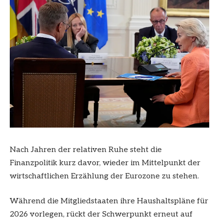
Nach Jahren der relativen Ruhe steht die
Finanzpolitik kurz davor, wieder im Mittelpunkt der
wirtschaftlichen Erzählung der Eurozone zu stehen.
Während die Mitgliedstaaten ihre Haushaltspläne für
2026 vorlegen, rückt der Schwerpunkt erneut auf