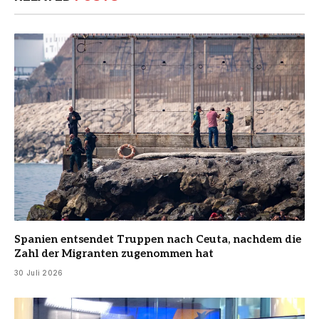
Spanien entsendet Truppen nach Ceuta, nachdem die
Zahl der Migranten zugenommen hat
30 Juli 2026