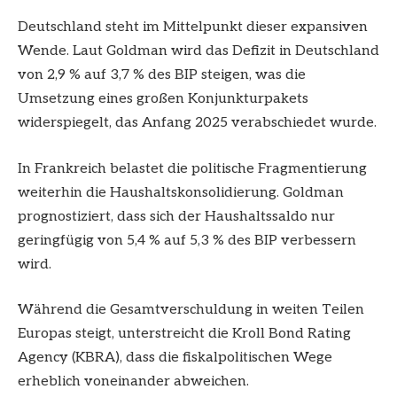
Deutschland steht im Mittelpunkt dieser expansiven
Wende. Laut Goldman wird das Defizit in Deutschland
von 2,9 % auf 3,7 % des BIP steigen, was die
Umsetzung eines großen Konjunkturpakets
widerspiegelt, das Anfang 2025 verabschiedet wurde.
In Frankreich belastet die politische Fragmentierung
weiterhin die Haushaltskonsolidierung. Goldman
prognostiziert, dass sich der Haushaltssaldo nur
geringfügig von 5,4 % auf 5,3 % des BIP verbessern
wird.
Während die Gesamtverschuldung in weiten Teilen
Europas steigt, unterstreicht die Kroll Bond Rating
Agency (KBRA), dass die fiskalpolitischen Wege
erheblich voneinander abweichen.