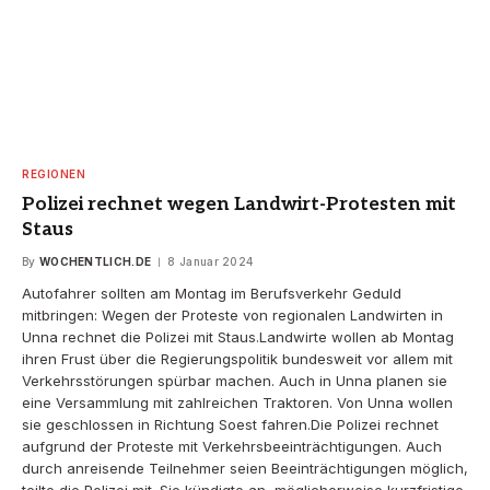
REGIONEN
Polizei rechnet wegen Landwirt-Protesten mit
Staus
By
WOCHENTLICH.DE
8 Januar 2024
Autofahrer sollten am Montag im Berufsverkehr Geduld
mitbringen: Wegen der Proteste von regionalen Landwirten in
Unna rechnet die Polizei mit Staus.Landwirte wollen ab Montag
ihren Frust über die Regierungspolitik bundesweit vor allem mit
Verkehrsstörungen spürbar machen. Auch in Unna planen sie
eine Versammlung mit zahlreichen Traktoren. Von Unna wollen
sie geschlossen in Richtung Soest fahren.Die Polizei rechnet
aufgrund der Proteste mit Verkehrsbeeinträchtigungen. Auch
durch anreisende Teilnehmer seien Beeinträchtigungen möglich,