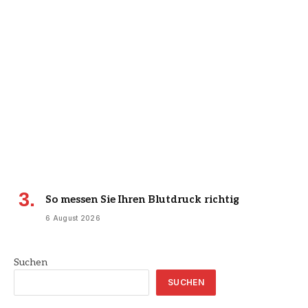
So messen Sie Ihren Blutdruck richtig
6 August 2026
Suchen
SUCHEN