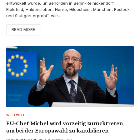
entwickelt wurde, „in Behörden in Berlin-Reinickendorf,
Bielefeld, Haldensleben, Herne, Hildesheim, München, Rostock
und Stuttgart erprobt“, wie…
READ MORE
WELTWEIT
EU-Chef Michel wird vorzeitig zurücktreten,
um bei der Europawahl zu kandidieren