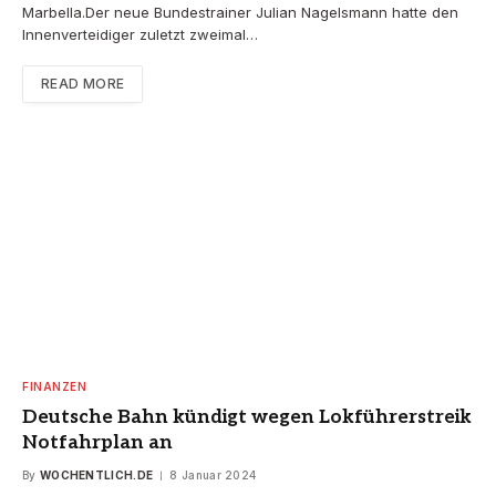
Marbella.Der neue Bundestrainer Julian Nagelsmann hatte den
Innenverteidiger zuletzt zweimal…
READ MORE
FINANZEN
Deutsche Bahn kündigt wegen Lokführerstreik
Notfahrplan an
By
WOCHENTLICH.DE
8 Januar 2024