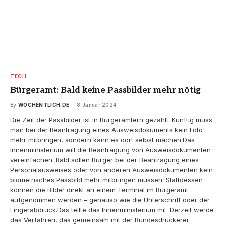
TECH
Bürgeramt: Bald keine Passbilder mehr nötig
By
WOCHENTLICH.DE
8 Januar 2024
Die Zeit der Passbilder ist in Bürgerämtern gezählt. Künftig muss
man bei der Beantragung eines Ausweisdokuments kein Foto
mehr mitbringen, sondern kann es dort selbst machen.Das
Innenministerium will die Beantragung von Ausweisdokumenten
vereinfachen. Bald sollen Bürger bei der Beantragung eines
Personalausweises oder von anderen Ausweisdokumenten kein
biometrisches Passbild mehr mitbringen müssen. Stattdessen
können die Bilder direkt an einem Terminal im Bürgeramt
aufgenommen werden – genauso wie die Unterschrift oder der
Fingerabdruck.Das teilte das Innenministerium mit. Derzeit werde
das Verfahren, das gemeinsam mit der Bundesdruckerei