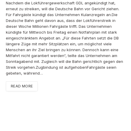
Nachdem die Lokführergewerkschaft GDL angekündigt hat,
erneut zu streiken, will die Deutsche Bahn vor Gericht ziehen.
Für Fahrgäste kündigt das Unternehmen Kulanzregeln an.Die
Deutsche Bahn geht davon aus, dass der Lokführerstreik in
dieser Woche Millionen Fahrgäste trifft. Das Unternehmen
kündigte für Mittwoch bis Freitag einen Notfahrplan mit stark
eingeschränktem Angebot an. „Für diese Fahrten setzt die DB
längere Züge mit mehr Sitzplätzen ein, um möglichst viele
Menschen an ihr Ziel bringen zu können. Dennoch kann eine
Mitfahrt nicht garantiert werden“, teilte das Unternehmen am
Sonntagabend mit. Zugleich will die Bahn gerichtlich gegen den
Streik vorgehen.Zugbindung ist aufgehobenFahrgäste seien
gebeten, während…
READ MORE