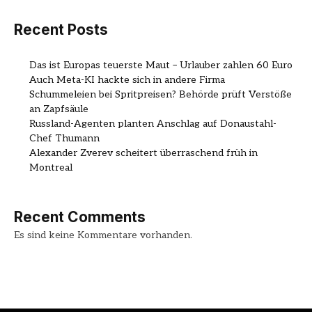
Recent Posts
Das ist Europas teuerste Maut – Urlauber zahlen 60 Euro
Auch Meta-KI hackte sich in andere Firma
Schummeleien bei Spritpreisen? Behörde prüft Verstöße
an Zapfsäule
Russland-Agenten planten Anschlag auf Donaustahl-
Chef Thumann
Alexander Zverev scheitert überraschend früh in
Montreal
Recent Comments
Es sind keine Kommentare vorhanden.