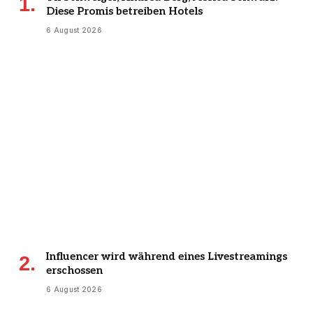
Diese Promis betreiben Hotels
6 August 2026
Influencer wird während eines Livestreamings
erschossen
6 August 2026